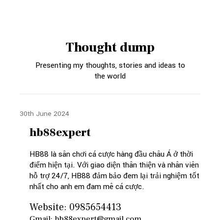
Thought dump
Presenting my thoughts, stories and ideas to
the world
30th June 2024
hb88expert
HB88 là sân chơi cá cược hàng đầu châu Á ở thời
điểm hiện tại. Với giao diện thân thiện và nhân viên
hỗ trợ 24/7, HB88 đảm bảo đem lại trải nghiệm tốt
nhất cho anh em đam mê cá cược.
Website: 0985654413
Gmail: hb88expert@gmail.com